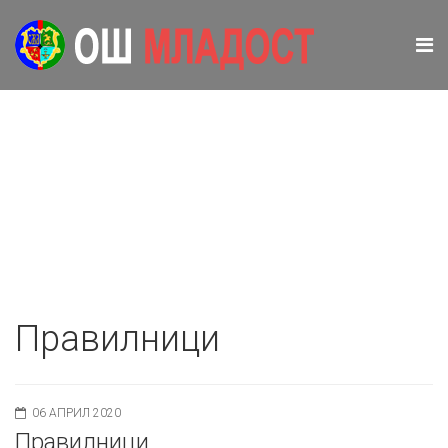
Правилници
06 АПРИЛ 2020
Правилници