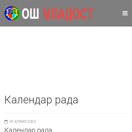
Календар рада
07 АПРИЛ 2020
Календар рада