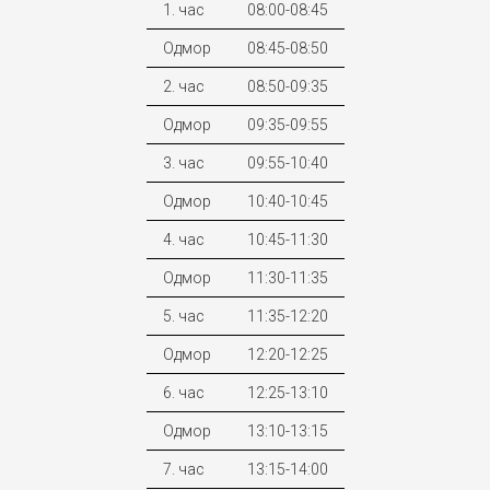
1. час
08:00-08:45
Одмор
08:45-08:50
2. час
08:50-09:35
Одмор
09:35-09:55
3. час
09:55-10:40
Одмор
10:40-10:45
4. час
10:45-11:30
Одмор
11:30-11:35
5. час
11:35-12:20
Одмор
12:20-12:25
6. час
12:25-13:10
Одмор
13:10-13:15
7. час
13:15-14:00