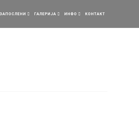
ЗАПОСЛЕНИ
ГАЛЕРИЈА
ИНФО
КОНТАКТ