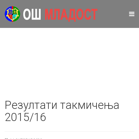
Резултати такмичења
2015/16